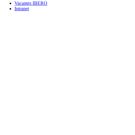
Vacantes IBERO
Intranet