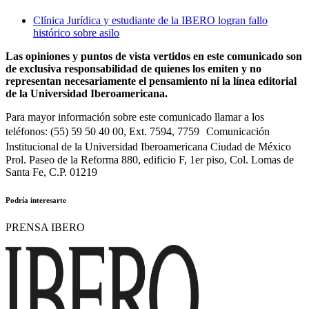
Clínica Jurídica y estudiante de la IBERO logran fallo
histórico sobre asilo
Las opiniones y puntos de vista vertidos en este comunicado son
de exclusiva responsabilidad de quienes los emiten y no
representan necesariamente el pensamiento ni la línea editorial
de la Universidad Iberoamericana.
Para mayor información sobre este comunicado llamar a los
teléfonos: (55) 59 50 40 00, Ext. 7594, 7759 Comunicación
Institucional de la Universidad Iberoamericana Ciudad de México
Prol. Paseo de la Reforma 880, edificio F, 1er piso, Col. Lomas de
Santa Fe, C.P. 01219
Podría interesarte
PRENSA IBERO