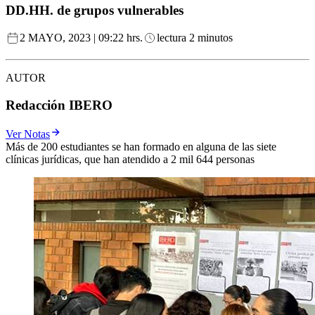
DD.HH. de grupos vulnerables
2 MAYO, 2023 | 09:22 hrs.
lectura 2 minutos
AUTOR
Redacción IBERO
Ver Notas
Más de 200 estudiantes se han formado en alguna de las siete
clínicas jurídicas, que han atendido a 2 mil 644 personas