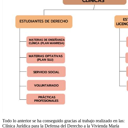
Todo lo anterior se ha conseguido gracias al trabajo realizado en las:
Clínica Jurídica para la Defensa del Derecho a la Vivienda María