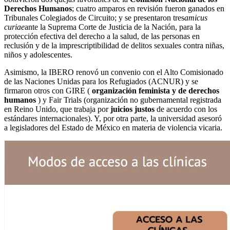
Derechos Humanos
; cuatro amparos en revisión fueron ganados en
Tribunales Colegiados de Circuito; y se presentaron tres
amicus
curiae
ante la Suprema Corte de Justicia de la Nación, para la
protección efectiva del derecho a la salud, de las personas en
reclusión y de la imprescriptibilidad de delitos sexuales contra niñas,
niños y adolescentes.
Asimismo, la IBERO renovó un convenio con el Alto Comisionado
de las Naciones Unidas para los Refugiados (ACNUR) y se
firmaron otros con GIRE (
organización feminista y de derechos
humanos
) y Fair Trials (organización no gubernamental registrada
en Reino Unido, que trabaja por
juicios justos
de acuerdo con los
estándares internacionales). Y, por otra parte, la universidad asesoró
a legisladores del Estado de México en materia de violencia vicaria.