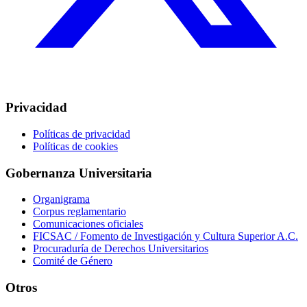
Privacidad
Políticas de privacidad
Políticas de cookies
Gobernanza Universitaria
Organigrama
Corpus reglamentario
Comunicaciones oficiales
FICSAC / Fomento de Investigación y Cultura Superior A.C.
Procuraduría de Derechos Universitarios
Comité de Género
Otros