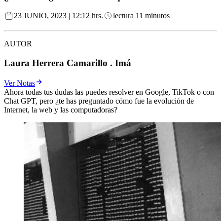
23 JUNIO, 2023 | 12:12 hrs.
lectura 11 minutos
AUTOR
Laura Herrera Camarillo . Imá
Ver Notas
Ahora todas tus dudas las puedes resolver en Google, TikTok o con
Chat GPT, pero ¿te has preguntado cómo fue la evolución de
Internet, la web y las computadoras?