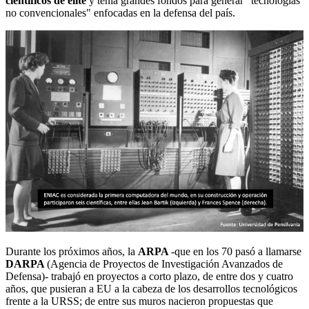
científicos de élite
y tenía grandes fondos para generar "tecnologías
no convencionales" enfocadas en la defensa del país.
Durante los próximos años, la
ARPA
-que en los 70 pasó a llamarse
DARPA
(Agencia de Proyectos de Investigación Avanzados de
Defensa)- trabajó en proyectos a corto plazo, de entre dos y cuatro
años, que pusieran a EU a la cabeza de los desarrollos tecnológicos
frente a la URSS; de entre sus muros nacieron propuestas que