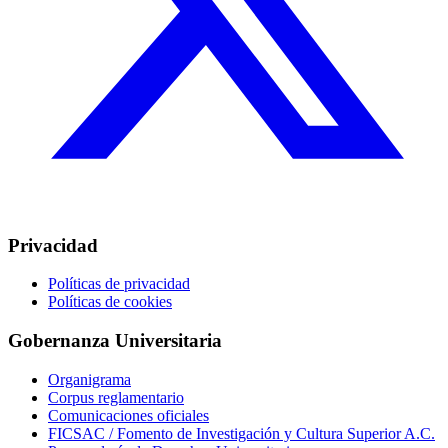
Privacidad
Políticas de privacidad
Políticas de cookies
Gobernanza Universitaria
Organigrama
Corpus reglamentario
Comunicaciones oficiales
FICSAC / Fomento de Investigación y Cultura Superior A.C.