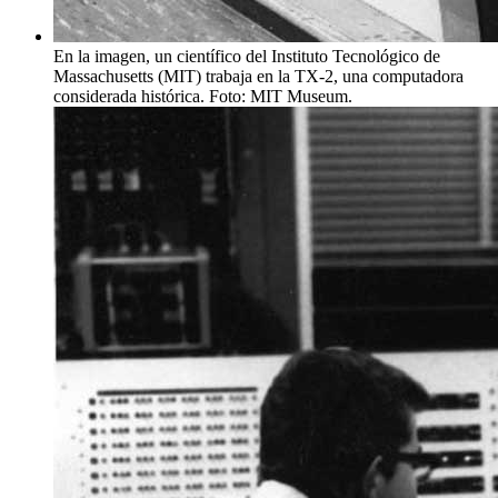
En la imagen, un científico del Instituto Tecnológico de
Massachusetts (MIT) trabaja en la TX-2, una computadora
considerada histórica. Foto: MIT Museum.