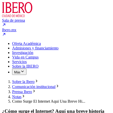
Sala de prensa
Ibero.mx
Oferta Académica
Admisiones y financiamiento
Investigación
Vida en Campus
Servicios
Sobre la IBERO
Más
Sobre la Ibero
Comunicación institucional
Prensa Ibero
Notas
Como Surge El Internet Aqui Una Breve Hi...
¿Cómo surge el Internet? Aquí una breve historia