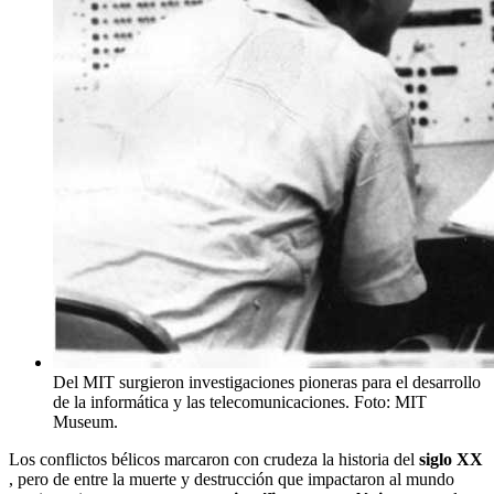
Del MIT surgieron investigaciones pioneras para el desarrollo
de la informática y las telecomunicaciones. Foto: MIT
Museum.
Los conflictos bélicos marcaron con crudeza la historia del
siglo XX
, pero de entre la muerte y destrucción que impactaron al mundo