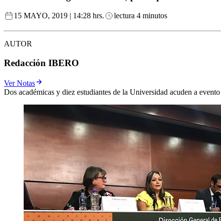
15 MAYO, 2019 | 14:28 hrs.
lectura 4 minutos
AUTOR
Redacción IBERO
Ver Notas
Dos académicas y diez estudiantes de la Universidad acuden a evento