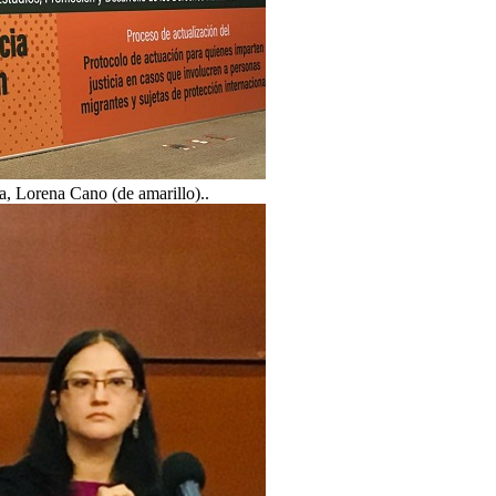
a, Lorena Cano (de amarillo)..