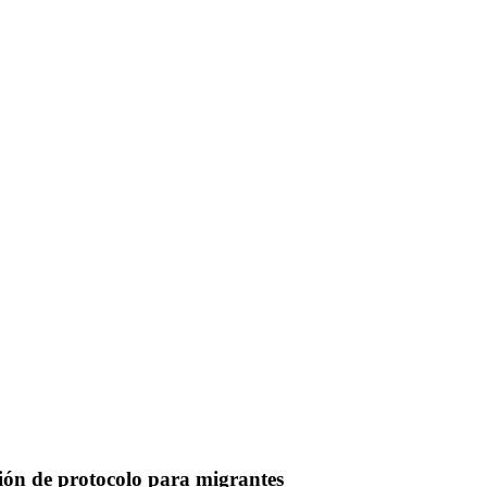
ión de protocolo para migrantes