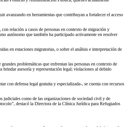
uir avanzando en herramientas que contribuyan a fortalecer el acceso
l, con relación a casos de personas en contexto de migración y
nismo autónomo que también ha participado activamente en resolver
idas en estaciones migratorias, o sobre el análisis e interpretación de
 de grandes problemáticas que enfrentan las personas en contexto de
a brindar asesoría y representación legal; violaciones al debido
tar con defensa legal gratuita y especializada-, se cuenta con recursos
os judiciales como de las organizaciones de sociedad civil y de
tocolo”, destacó la Directora de la Clínica Jurídica para Refugiados