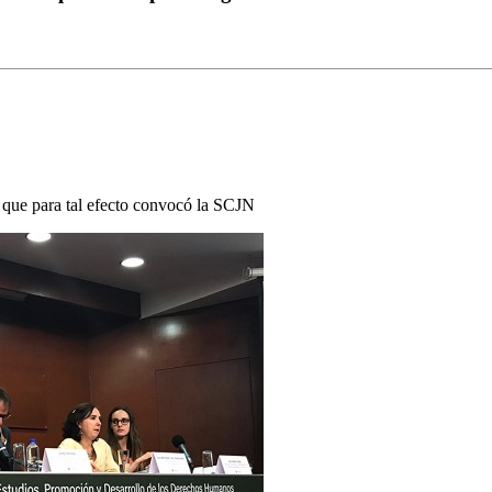
 que para tal efecto convocó la SCJN