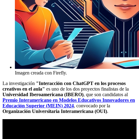
Imagen creada con Firefly.
La investigación
"Interacción con ChatGPT en los procesos
creativos en el aula"
es uno de los dos proyectos finalistas de la
Universidad Iberoamericana (IBERO)
, que son candidatos al
Premio Interamericano en Modelos Educativos Innovadores en
Educación Superior (MEIN) 2024
, convocado por la
Organización Universitaria Interamericana (OUI)
.