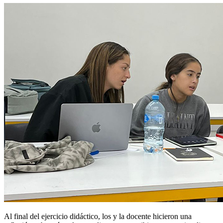
Al final del ejercicio didáctico, los y la docente hicieron una