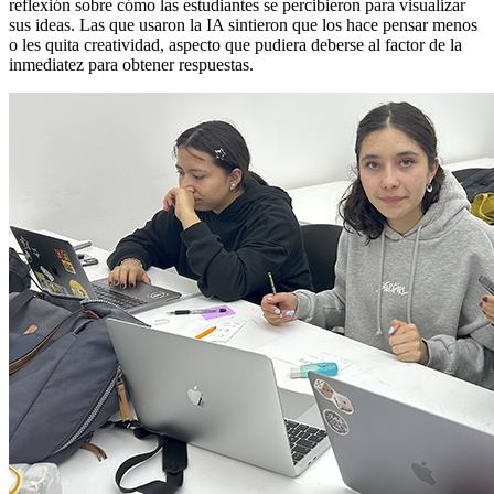
reflexión sobre cómo las estudiantes se percibieron para visualizar
sus ideas. Las que usaron la IA sintieron que los hace pensar menos
o les quita creatividad, aspecto que pudiera deberse al factor de la
inmediatez para obtener respuestas.