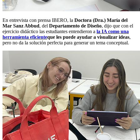
En entrevista con prensa IBERO, la
Doctora (Dra.) María del
Mar Sanz Abbud
, del
Departamento de Diseño
, dijo que con el
ejercicio didáctico las estudiantes entendieron a
la IA como una
herramienta eficiente
que les puede ayudar a visualizar ideas
,
pero no da la solución perfecta para generar un tema conceptual.