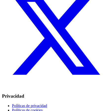
Privacidad
Políticas de privacidad
Políticas de cookies