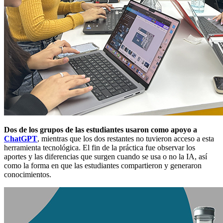
Dos de los grupos de las estudiantes usaron como apoyo a
ChatGPT
, mientras que los dos restantes no tuvieron acceso a esta
herramienta tecnológica. El fin de la práctica fue observar los
aportes y las diferencias que surgen cuando se usa o no la IA, así
como la forma en que las estudiantes compartieron y generaron
conocimientos.