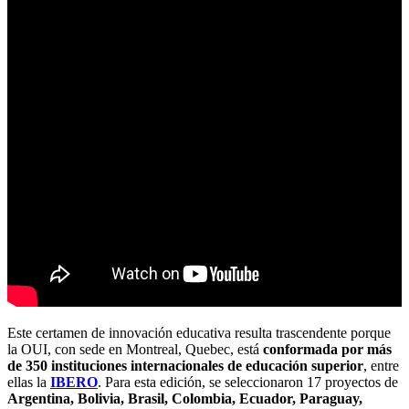
Este certamen de innovación educativa resulta trascendente porque
la OUI, con sede en Montreal, Quebec, está
conformada por más
de 350 instituciones internacionales de educación superior
, entre
ellas la
IBERO
. Para esta edición, se seleccionaron 17 proyectos de
Argentina, Bolivia, Brasil, Colombia, Ecuador, Paraguay,