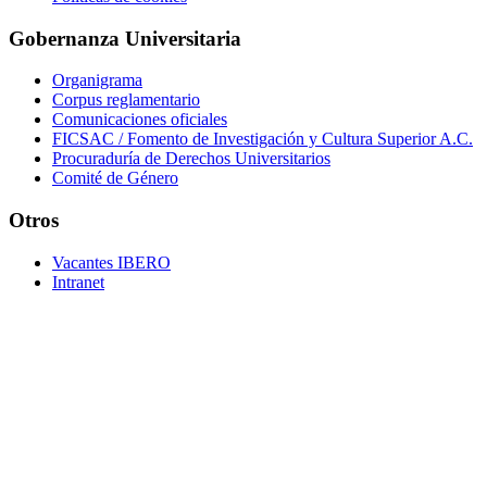
Gobernanza Universitaria
Organigrama
Corpus reglamentario
Comunicaciones oficiales
FICSAC / Fomento de Investigación y Cultura Superior A.C.
Procuraduría de Derechos Universitarios
Comité de Género
Otros
Vacantes IBERO
Intranet