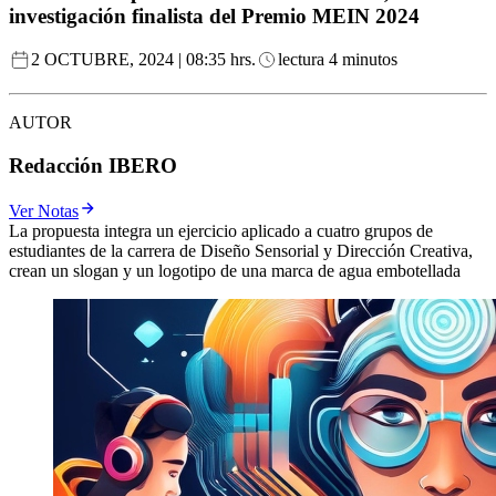
investigación finalista del Premio MEIN 2024
2 OCTUBRE, 2024 | 08:35 hrs.
lectura 4 minutos
AUTOR
Redacción IBERO
Ver Notas
La propuesta integra un ejercicio aplicado a cuatro grupos de
estudiantes de la carrera de Diseño Sensorial y Dirección Creativa,
crean un slogan y un logotipo de una marca de agua embotellada