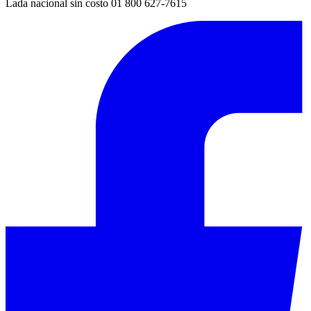
Lada nacional sin costo 01 800 627-7615