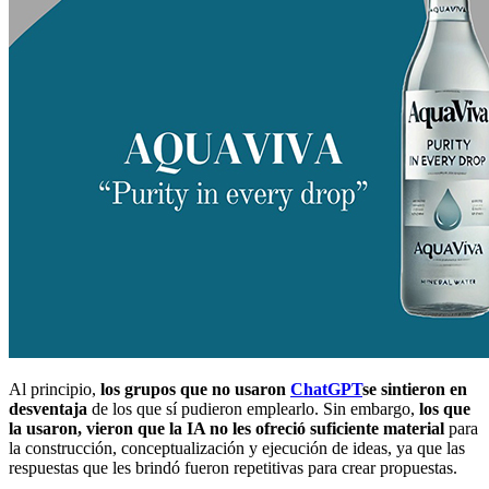
Al principio,
los grupos que no usaron
ChatGPT
se sintieron en
desventaja
de los que sí pudieron emplearlo. Sin embargo,
los que
la usaron, vieron que la IA no les ofreció suficiente material
para
la construcción, conceptualización y ejecución de ideas, ya que las
respuestas que les brindó fueron repetitivas para crear propuestas.