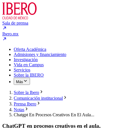
Sala de prensa
Ibero.mx
Oferta Académica
Admisiones y financiamiento
Investigación
Vida en Campus
Servicios
Sobre la IBERO
Más
Sobre la Ibero
Comunicación institucional
Prensa Ibero
Notas
Chatgpt En Procesos Creativos En El Aula...
ChatGPT en procesos creativos en el aula,