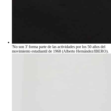
'No son 3' forma parte de las actividades por los 50 años del
movimiento estudiantil de 1968 (Alberto Hernández/IBERO).