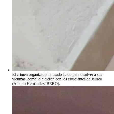
El crimen organizado ha usado ácido para disolver a sus
víctimas, como lo hicieron con los estudiantes de Jalisco
(Alberto Hernández/IBERO).