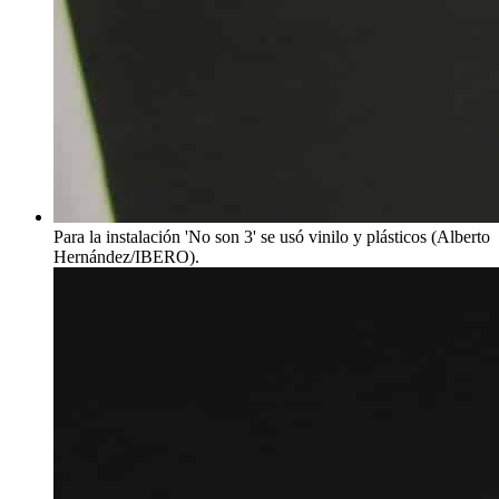
Para la instalación 'No son 3' se usó vinilo y plásticos (Alberto
Hernández/IBERO).