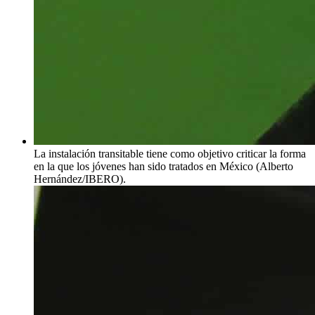
La instalación transitable tiene como objetivo criticar la forma
en la que los jóvenes han sido tratados en México (Alberto
Hernández/IBERO).