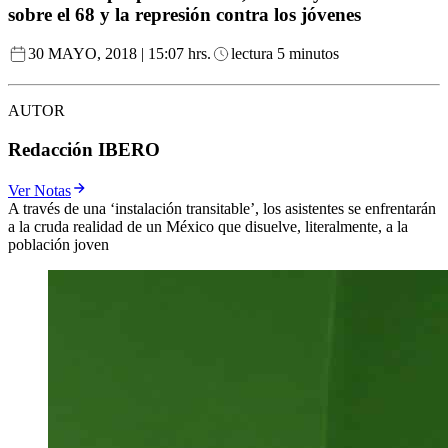
sobre el 68 y la represión contra los jóvenes
30 MAYO, 2018 | 15:07 hrs.
lectura 5 minutos
AUTOR
Redacción IBERO
Ver Notas
A través de una ‘instalación transitable’, los asistentes se enfrentarán
a la cruda realidad de un México que disuelve, literalmente, a la
población joven