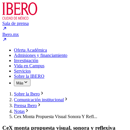
Sala de prensa
Ibero.mx
Oferta Académica
Admisiones y financiamiento
Investigación
Vida en Campus
Servicios
Sobre la IBERO
Más
Sobre la Ibero
Comunicación institucional
Prensa Ibero
Notas
Cex Monta Propuesta Visual Sonora Y Refl...
CeX monta propuesta visual, sonora y reflexiva