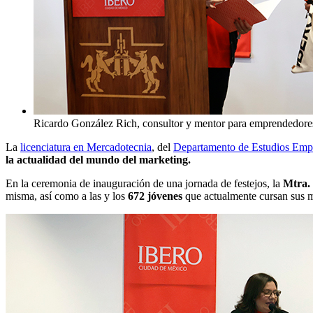
Ricardo González Rich, consultor y mentor para emprendedore
La
licenciatura en Mercadotecnia
, del
Departamento de Estudios Empr
la actualidad del mundo del marketing.
En la ceremonia de inauguración de una jornada de festejos, la
Mtra.
misma, así como a las y los
672 jóvenes
que actualmente cursan sus m