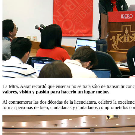
La Mtra. Assaf recordó que enseñar no se trata sólo de transmitir conc
valores, visión y pasión para hacerlo un lugar mejor.
Al conmemorar las dos décadas de la licenciatura, celebró la excelenc
formar personas de bien, ciudadanas y ciudadanos comprometidos con s