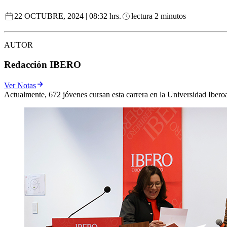
22 OCTUBRE, 2024 | 08:32 hrs.
lectura 2 minutos
AUTOR
Redacción IBERO
Ver Notas
Actualmente, 672 jóvenes cursan esta carrera en la Universidad Iber