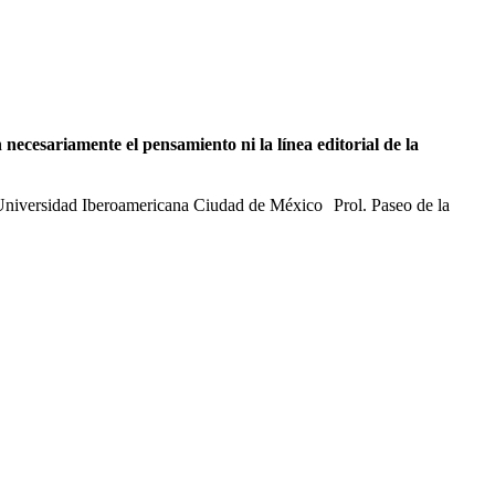
necesariamente el pensamiento ni la línea editorial de la
 Universidad Iberoamericana Ciudad de México Prol. Paseo de la