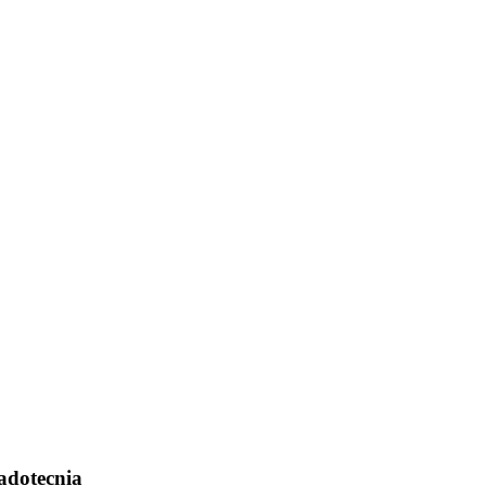
adotecnia