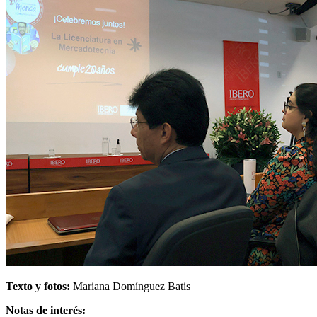
Texto y fotos:
Mariana Domínguez Batis
Notas de interés: