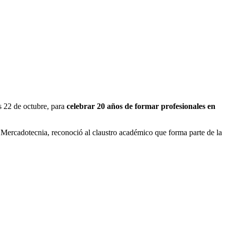
s 22 de octubre, para
celebrar 20 años de formar profesionales en
n Mercadotecnia, reconoció al claustro académico que forma parte de la