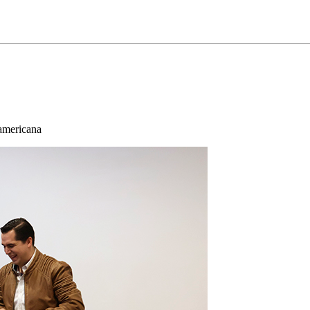
oamericana