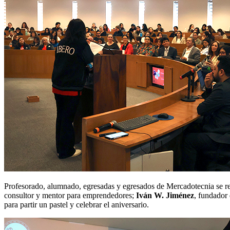
Profesorado, alumnado, egresadas y egresados de Mercadotecnia se r
consultor y mentor para emprendedores;
Iván W. Jiménez
, fundador
para partir un pastel y celebrar el aniversario.