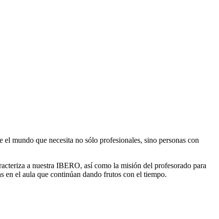
bre el mundo que necesita no sólo profesionales, sino personas con
aracteriza a nuestra IBERO, así como la misión del profesorado para
 en el aula que continúan dando frutos con el tiempo.