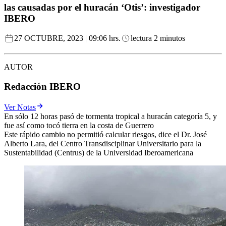
las causadas por el huracán ‘Otis’: investigador
IBERO
27 OCTUBRE, 2023 | 09:06 hrs.
lectura 2 minutos
AUTOR
Redacción IBERO
Ver Notas
En sólo 12 horas pasó de tormenta tropical a huracán categoría 5, y
fue así como tocó tierra en la costa de Guerrero
Este rápido cambio no permitió calcular riesgos, dice el Dr. José
Alberto Lara, del Centro Transdisciplinar Universitario para la
Sustentabilidad (Centrus) de la Universidad Iberoamericana