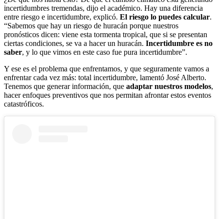
incertidumbres tremendas, dijo el académico. Hay una diferencia
entre riesgo e incertidumbre, explicó.
El riesgo lo puedes calcular
.
“Sabemos que hay un riesgo de huracán porque nuestros
pronósticos dicen: viene esta tormenta tropical, que si se presentan
ciertas condiciones, se va a hacer un huracán.
Incertidumbre es no
saber
, y lo que vimos en este caso fue pura incertidumbre”.
Y ese es el problema que enfrentamos, y que seguramente vamos a
enfrentar cada vez más: total incertidumbre, lamentó José Alberto.
Tenemos que generar información, que
adaptar nuestros modelos
,
hacer enfoques preventivos que nos permitan afrontar estos eventos
catastróficos.