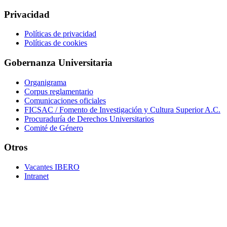
Privacidad
Políticas de privacidad
Políticas de cookies
Gobernanza Universitaria
Organigrama
Corpus reglamentario
Comunicaciones oficiales
FICSAC / Fomento de Investigación y Cultura Superior A.C.
Procuraduría de Derechos Universitarios
Comité de Género
Otros
Vacantes IBERO
Intranet