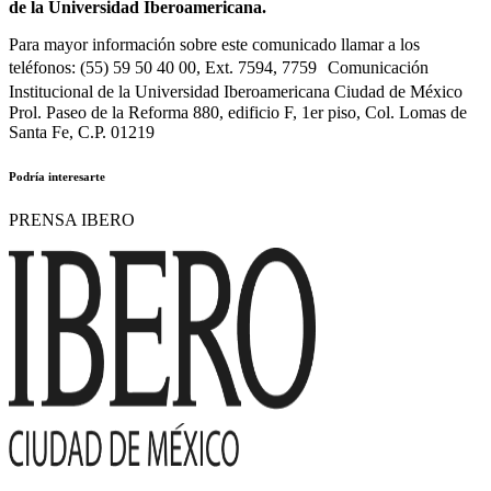
de la Universidad Iberoamericana.
Para mayor información sobre este comunicado llamar a los
teléfonos: (55) 59 50 40 00, Ext. 7594, 7759 Comunicación
Institucional de la Universidad Iberoamericana Ciudad de México
Prol. Paseo de la Reforma 880, edificio F, 1er piso, Col. Lomas de
Santa Fe, C.P. 01219
Podría interesarte
PRENSA IBERO