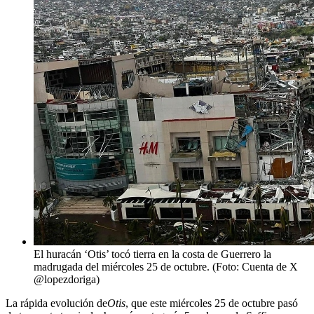
El huracán ‘Otis’ tocó tierra en la costa de Guerrero la
madrugada del miércoles 25 de octubre. (Foto: Cuenta de X
@lopezdoriga)
La rápida evolución de
Otis
, que este miércoles 25 de octubre pasó