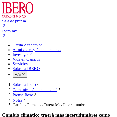
Sala de prensa
Ibero.mx
Oferta Académica
Admisiones y financiamiento
Investigación
Vida en Campus
Servicios
Sobre la IBERO
Más
Sobre la Ibero
Comunicación institucional
Prensa Ibero
Notas
Cambio Climatico Traera Mas Incertidumbr...
Cambio climático traerá más incertidumbres como