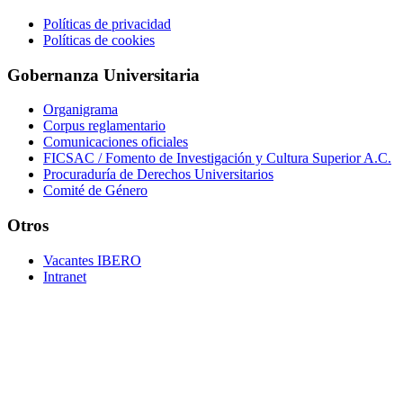
Políticas de privacidad
Políticas de cookies
Gobernanza Universitaria
Organigrama
Corpus reglamentario
Comunicaciones oficiales
FICSAC / Fomento de Investigación y Cultura Superior A.C.
Procuraduría de Derechos Universitarios
Comité de Género
Otros
Vacantes IBERO
Intranet