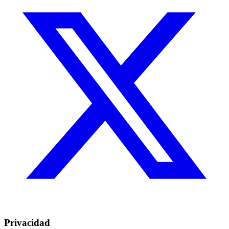
Privacidad