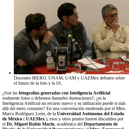
Docentes IBERO, UNAM, UAM y UAEMex debaten sobre
el futuro de la foto y la IA.
¿Son las
fotografías generadas con Inteligencia Artificial
realmente fotos o debemos llamarles ilustraciones?; ¿es la
Inteligencia Artificial un recurso nuevo y su utilización puede ir más
allá del mero consumo? En una conversación moderada por el Mtro.
Marco Rodríguez León, de la
Universidad Autónoma del Estado
de México
(
UAEMex
), esos y otros puntos fueron discutidos por
el
Dr. Miguel Rubio Marín
, académico del
Departamento de