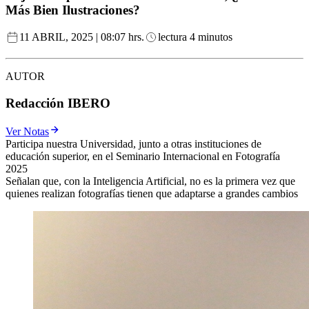
Más Bien Ilustraciones?
11 ABRIL, 2025 | 08:07 hrs.
lectura 4 minutos
AUTOR
Redacción IBERO
Ver Notas
Participa nuestra Universidad, junto a otras instituciones de
educación superior, en el Seminario Internacional en Fotografía
2025
Señalan que, con la Inteligencia Artificial, no es la primera vez que
quienes realizan fotografías tienen que adaptarse a grandes cambios