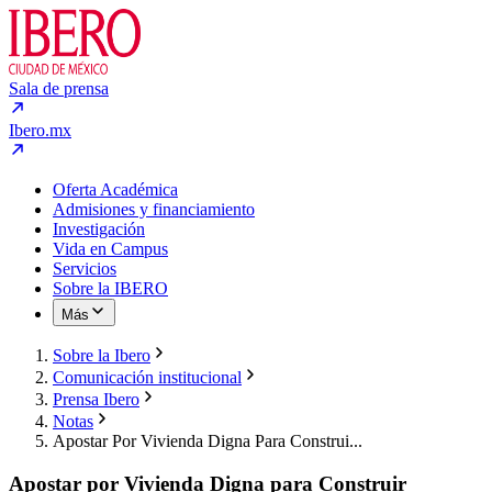
Sala de prensa
Ibero.mx
Oferta Académica
Admisiones y financiamiento
Investigación
Vida en Campus
Servicios
Sobre la IBERO
Más
Sobre la Ibero
Comunicación institucional
Prensa Ibero
Notas
Apostar Por Vivienda Digna Para Construi...
Apostar por Vivienda Digna para Construir