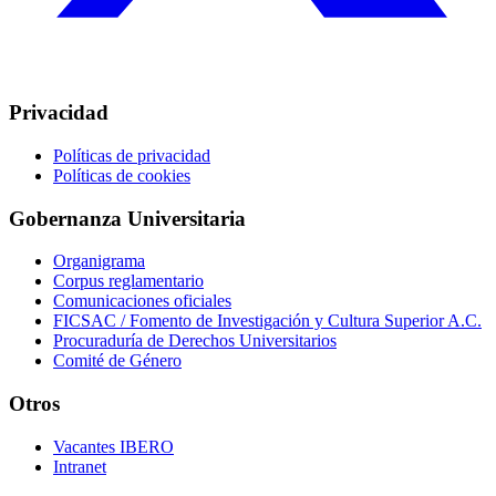
Privacidad
Políticas de privacidad
Políticas de cookies
Gobernanza Universitaria
Organigrama
Corpus reglamentario
Comunicaciones oficiales
FICSAC / Fomento de Investigación y Cultura Superior A.C.
Procuraduría de Derechos Universitarios
Comité de Género
Otros
Vacantes IBERO
Intranet