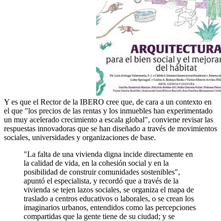
Y es que el Rector de la IBERO cree que, de cara a un contexto en
el que "los precios de las rentas y los inmuebles han experimentado
un muy acelerado crecimiento a escala global", conviene revisar las
respuestas innovadoras que se han diseñado a través de movimientos
sociales, universidades y organizaciones de base.
"La falta de una vivienda digna incide directamente en
la calidad de vida, en la cohesión social y en la
posibilidad de construir comunidades sostenibles",
apuntó el especialista, y recordó que a través de la
vivienda se tejen lazos sociales, se organiza el mapa de
traslado a centros educativos o laborales, o se crean los
imaginarios urbanos, entendidos como las percepciones
compartidas que la gente tiene de su ciudad; y se