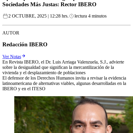
Sociedades Más Justas: Rector IBERO
2 OCTUBRE, 2025 | 12:28 hrs.
lectura 4 minutos
AUTOR
Redacción IBERO
Ver Notas
En Revista IBERO, el Dr. Luis Arriaga Valenzuela, S.J., advierte
sobre la desigualdad que significan la mercantilización de la
vivienda y el desplazamiento de poblaciones
El defensor de los Derechos Humanos invita a revisar la evidencia
latinoamericana de alternativas viables, algunas desarrolladas en la
IBERO y en el ITESO