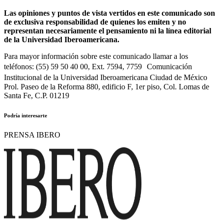
Las opiniones y puntos de vista vertidos en este comunicado son
de exclusiva responsabilidad de quienes los emiten y no
representan necesariamente el pensamiento ni la línea editorial
de la Universidad Iberoamericana.
Para mayor información sobre este comunicado llamar a los
teléfonos: (55) 59 50 40 00, Ext. 7594, 7759 Comunicación
Institucional de la Universidad Iberoamericana Ciudad de México
Prol. Paseo de la Reforma 880, edificio F, 1er piso, Col. Lomas de
Santa Fe, C.P. 01219
Podría interesarte
PRENSA IBERO