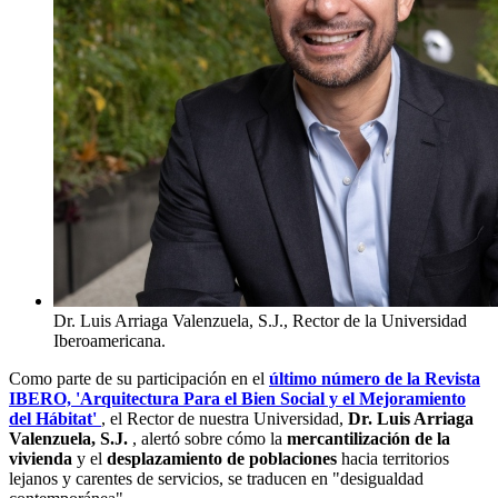
Dr. Luis Arriaga Valenzuela, S.J., Rector de la Universidad
Iberoamericana.
Como parte de su participación en el
último número de la Revista
IBERO, 'Arquitectura Para el Bien Social y el Mejoramiento
del Hábitat'
, el Rector de nuestra Universidad,
Dr. Luis Arriaga
Valenzuela, S.J.
, alertó sobre cómo la
mercantilización de la
vivienda
y el
desplazamiento de poblaciones
hacia territorios
lejanos y carentes de servicios, se traducen en "desigualdad