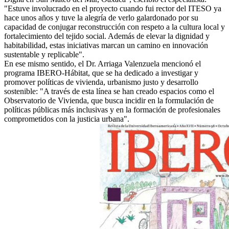
"Estuve involucrado en el proyecto cuando fui rector del ITESO ya
hace unos años y tuve la alegría de verlo galardonado por su
capacidad de conjugar reconstrucción con respeto a la cultura local y
fortalecimiento del tejido social. Además de elevar la dignidad y
habitabilidad, estas iniciativas marcan un camino en innovación
sustentable y replicable".
En ese mismo sentido, el Dr. Arriaga Valenzuela mencionó el
programa IBERO-Hábitat, que se ha dedicado a investigar y
promover políticas de vivienda, urbanismo justo y desarrollo
sostenible: "A través de esta línea se han creado espacios como el
Observatorio de Vivienda, que busca incidir en la formulación de
políticas públicas más inclusivas y en la formación de profesionales
comprometidos con la justicia urbana".