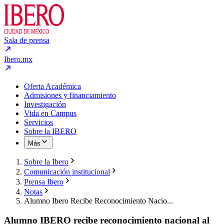
Sala de prensa
Ibero.mx
Oferta Académica
Admisiones y financiamiento
Investigación
Vida en Campus
Servicios
Sobre la IBERO
Más
Sobre la Ibero
Comunicación institucional
Prensa Ibero
Notas
Alumno Ibero Recibe Reconocimiento Nacio...
Alumno IBERO recibe reconocimiento nacional al