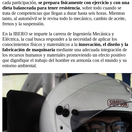
cada participación,
se prepara físicamente con ejercicio y con una
dieta balanceada para tener resistencia
, sobre todo cuando se
trata de competencias que llegan a durar hasta seis horas. Mientras
tanto, al automóvil se le revisa todo lo mecánico, cambio de aceite,
frenos y la suspensión.
En la IBERO se imparte la carrera de Ingeniería Mecánica y
Eléctrica, la cual busca responder a la necesidad de aplicar los
conocimientos físicos y matemáticos a la
innovación, el diseño y la
fabricación de maquinaria
mediante una adecuada integración de
los recursos humanos y materiales promoviendo un efecto positivo
que dignifique el trabajo del hombre en armonía con el mundo y su
entorno ambiental.