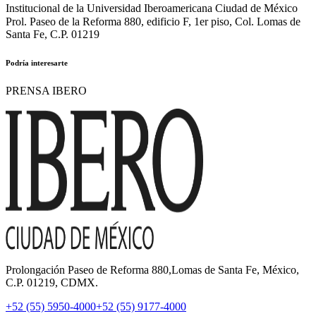
Institucional de la Universidad Iberoamericana Ciudad de México
Prol. Paseo de la Reforma 880, edificio F, 1er piso, Col. Lomas de
Santa Fe, C.P. 01219
Podría interesarte
PRENSA IBERO
Prolongación Paseo de Reforma 880,Lomas de Santa Fe, México,
C.P. 01219, CDMX.
+52 (55) 5950-4000
+52 (55) 9177-4000