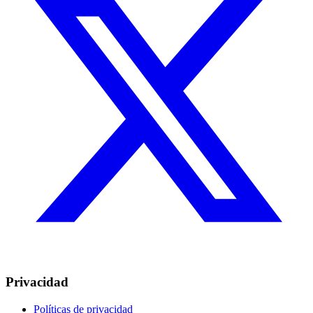
Privacidad
Políticas de privacidad