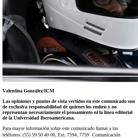
Valentina González/ICM
Las opiniones y puntos de vista vertidos en este comunicado son
de exclusiva responsabilidad de quienes los emiten y no
representan necesariamente el pensamiento ni la línea editorial
de la Universidad Iberoamericana.
Para mayor información sobre este comunicado llamar a los
teléfonos: (55) 59 50 40 00, Ext. 7594, 7759 Comunicación