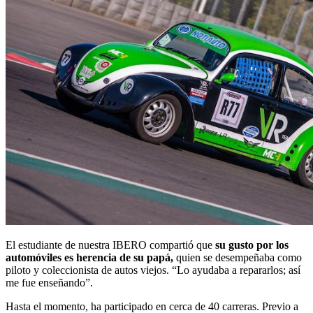
El estudiante de nuestra IBERO compartió que
su gusto por los
automóviles es herencia de su papá,
quien se desempeñaba como
piloto y coleccionista de autos viejos. “Lo ayudaba a repararlos; así
me fue enseñando”.
Hasta el momento, ha participado en cerca de 40 carreras. Previo a