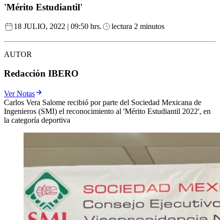
'Mérito Estudiantil'
18 JULIO, 2022 | 09:50 hrs.
lectura 2 minutos
AUTOR
Redacción IBERO
Ver Notas
Carlos Vera Salome recibió por parte del Sociedad Mexicana de
Ingenieros (SMI) el reconocimiento al 'Mérito Estudiantil 2022', en
la categoría deportiva