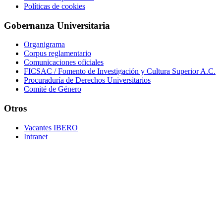
Políticas de cookies
Gobernanza Universitaria
Organigrama
Corpus reglamentario
Comunicaciones oficiales
FICSAC / Fomento de Investigación y Cultura Superior A.C.
Procuraduría de Derechos Universitarios
Comité de Género
Otros
Vacantes IBERO
Intranet