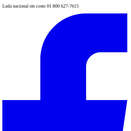
Lada nacional sin costo 01 800 627-7615