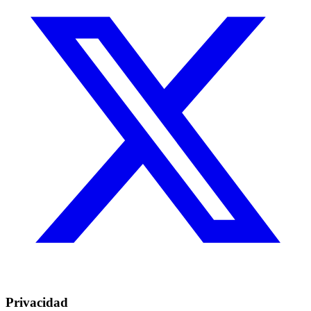
Privacidad