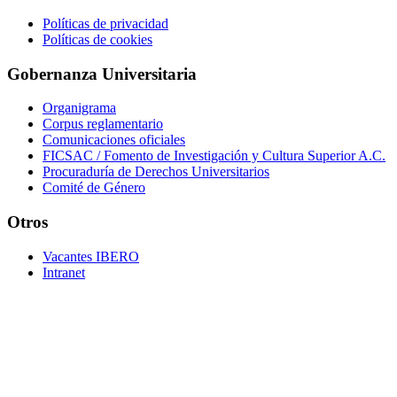
Políticas de privacidad
Políticas de cookies
Gobernanza Universitaria
Organigrama
Corpus reglamentario
Comunicaciones oficiales
FICSAC / Fomento de Investigación y Cultura Superior A.C.
Procuraduría de Derechos Universitarios
Comité de Género
Otros
Vacantes IBERO
Intranet