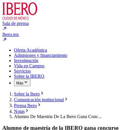
Sala de prensa
Ibero.mx
Oferta Académica
Admisiones y financiamiento
Investigación
Vida en Campus
Servicios
Sobre la IBERO
Más
Sobre la Ibero
Comunicación institucional
Prensa Ibero
Notas
Alumno De Maestria De La Ibero Gana Conc...
Alumno de maestría de la IBERO gana concurso