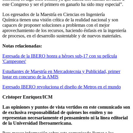
este Congreso y ser el primero en ganarlo ha sido muy especial”.
Los egresados de la Maestría en Ciencias en Ingeniería
Química tienen una visión crítica de la realidad nacional y son
capaces de proponer soluciones a problemas con el mejor
aprovechamiento de los recursos, haciendo énfasis en la ingeniería
de procesos, en el desarrollo sustentable y de nuevos materiales.
Notas relacionadas:
Egresada de la IBERO honra a héroes sub-17 con su película
'Campeones'
Estudiantes de Maestría en Mercadotecnia y Publicidad, primer
lugar en concurso de la AMIS
Egresado IBERO revoluciona el diseño de Metros en el mundo
Cristoper Enríquez/ICM
Las opiniones y puntos de vista vertidos en este comunicado son
de exclusiva responsabilidad de quienes los emiten y no
representan necesariamente el pensamiento ni la línea editorial
de la Universidad Iberoamericana.