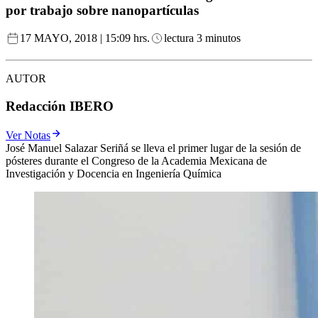
por trabajo sobre nanopartículas
17 MAYO, 2018 | 15:09 hrs.
lectura 3 minutos
AUTOR
Redacción IBERO
Ver Notas
José Manuel Salazar Seriñá se lleva el primer lugar de la sesión de
pósteres durante el Congreso de la Academia Mexicana de
Investigación y Docencia en Ingeniería Química