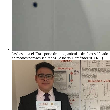
José estudia el 'Transporte de nanopartículas de látex sulfatado
en medios porosos saturados' (Alberto Hernández/IBERO).