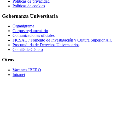
Políticas de privacidad
Políticas de cookies
Gobernanza Universitaria
Organigrama
Corpus reglamentario
Comunicaciones oficiales
FICSAC / Fomento de Investigación y Cultura Superior A.C.
Procuraduría de Derechos Universitarios
Comité de Género
Otros
Vacantes IBERO
Intranet