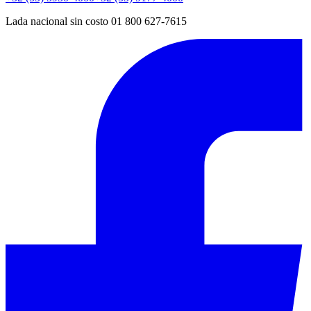
Lada nacional sin costo 01 800 627-7615