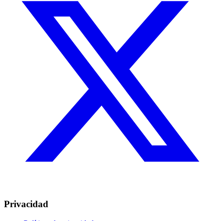
Privacidad