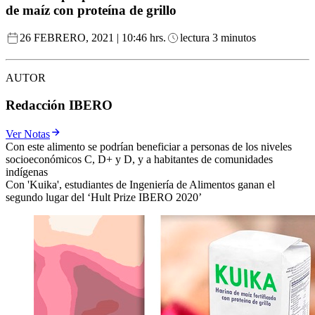
de maíz con proteína de grillo
26 FEBRERO, 2021 | 10:46 hrs.
lectura 3 minutos
AUTOR
Redacción IBERO
Ver Notas
Con este alimento se podrían beneficiar a personas de los niveles
socioeconómicos C, D+ y D, y a habitantes de comunidades
indígenas
Con 'Kuika', estudiantes de Ingeniería de Alimentos ganan el
segundo lugar del ‘Hult Prize IBERO 2020’