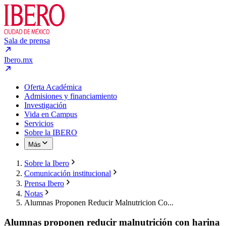
Sala de prensa
Ibero.mx
Oferta Académica
Admisiones y financiamiento
Investigación
Vida en Campus
Servicios
Sobre la IBERO
Más
Sobre la Ibero
Comunicación institucional
Prensa Ibero
Notas
Alumnas Proponen Reducir Malnutricion Co...
Alumnas proponen reducir malnutrición con harina