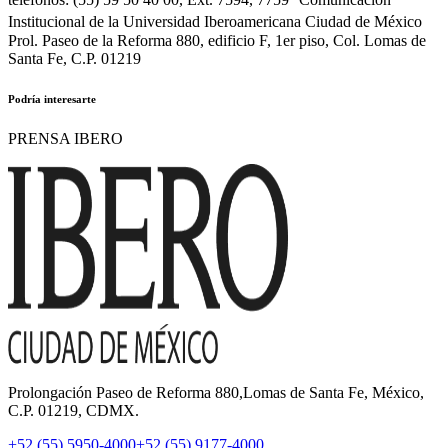
Institucional de la Universidad Iberoamericana Ciudad de México
Prol. Paseo de la Reforma 880, edificio F, 1er piso, Col. Lomas de
Santa Fe, C.P. 01219
Podría interesarte
PRENSA IBERO
Prolongación Paseo de Reforma 880,Lomas de Santa Fe, México,
C.P. 01219, CDMX.
+52 (55) 5950-4000
+52 (55) 9177-4000