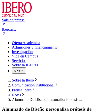
Sala de prensa
Ibero.mx
Oferta Académica
Admisiones y financiamiento
Investigación
Vida en Campus
Servicios
Sobre la IBERO
Más
Sobre la Ibero
Comunicación institucional
Prensa Ibero
Notas
Alumnado De Diseno Personaliza Protesis ...
Alumnado de Diseño personaliza prótesis de