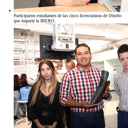
Participaron estudiantes de las cinco licenciaturas de Diseño
que imparte la IBERO.