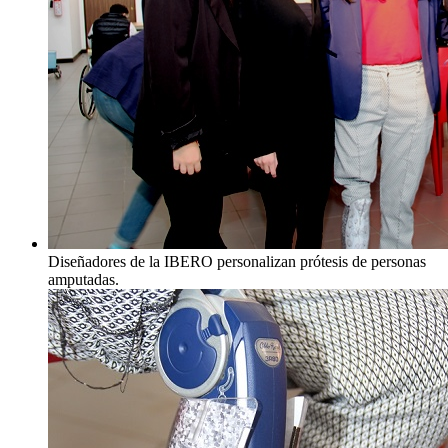
Diseñadores de la IBERO personalizan prótesis de personas
amputadas.