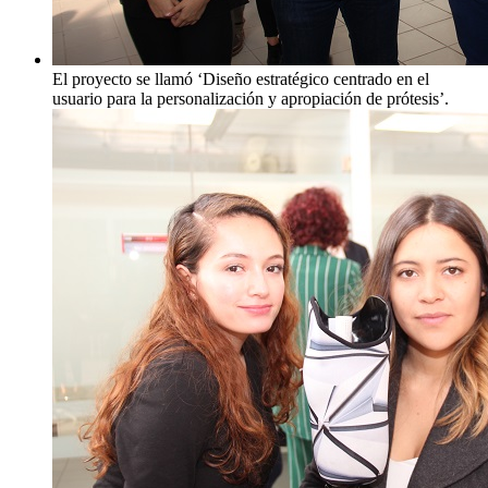
El proyecto se llamó ‘Diseño estratégico centrado en el
usuario para la personalización y apropiación de prótesis’.