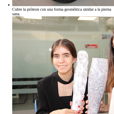
Cubre la prótesis con una forma geométrica similar a la pierna
sana.