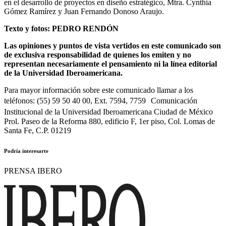
en el desarrollo de proyectos en diseño estratégico, Mtra. Cynthia
Gómez Ramírez y Juan Fernando Donoso Araujo.
Texto y fotos: PEDRO RENDÓN
Las opiniones y puntos de vista vertidos en este comunicado son
de exclusiva responsabilidad de quienes los emiten y no
representan necesariamente el pensamiento ni la línea editorial
de la Universidad Iberoamericana.
Para mayor información sobre este comunicado llamar a los
teléfonos: (55) 59 50 40 00, Ext. 7594, 7759 Comunicación
Institucional de la Universidad Iberoamericana Ciudad de México
Prol. Paseo de la Reforma 880, edificio F, 1er piso, Col. Lomas de
Santa Fe, C.P. 01219
Podría interesarte
PRENSA IBERO