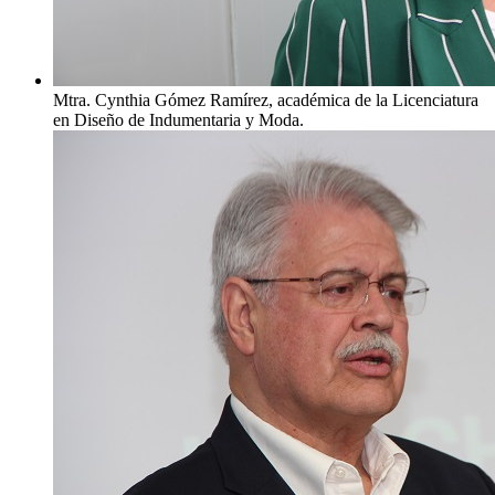
Mtra. Cynthia Gómez Ramírez, académica de la Licenciatura
en Diseño de Indumentaria y Moda.