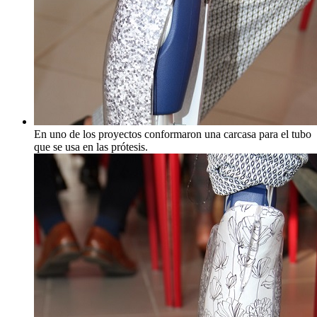
En uno de los proyectos conformaron una carcasa para el tubo
que se usa en las prótesis.