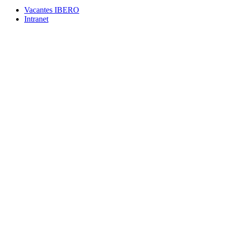
Vacantes IBERO
Intranet