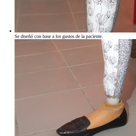
Se diseñó con base a los gustos de la paciente.