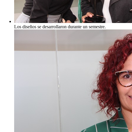
Los diseños se desarrollaron durante un semestre.