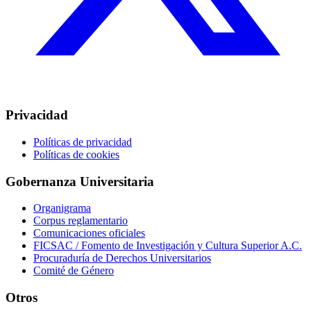
Privacidad
Políticas de privacidad
Políticas de cookies
Gobernanza Universitaria
Organigrama
Corpus reglamentario
Comunicaciones oficiales
FICSAC / Fomento de Investigación y Cultura Superior A.C.
Procuraduría de Derechos Universitarios
Comité de Género
Otros