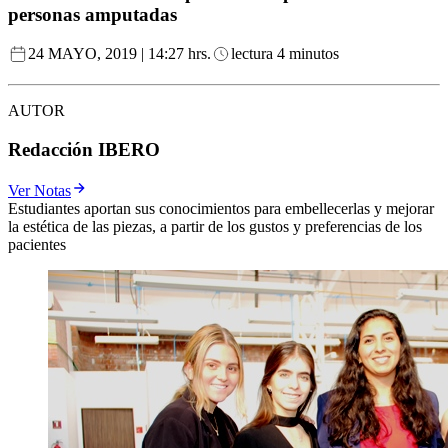
personas amputadas
24 MAYO, 2019 | 14:27 hrs.
lectura 4 minutos
AUTOR
Redacción IBERO
Ver Notas
Estudiantes aportan sus conocimientos para embellecerlas y mejorar
la estética de las piezas, a partir de los gustos y preferencias de los
pacientes