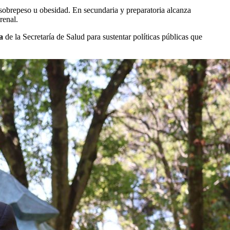
 sobrepeso u obesidad. En secundaria y preparatoria alcanza
renal.
a
de la Secretaría de Salud para sustentar políticas públicas que