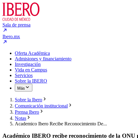
Sala de prensa
Ibero.mx
Oferta Académica
Admisiones y financiamiento
Investigación
Vida en Campus
Servicios
Sobre la IBERO
Más
Sobre la Ibero
Comunicación institucional
Prensa Ibero
Notas
Academico Ibero Recibe Reconocimiento De...
Académico IBERO recibe reconocimiento de la ONU po