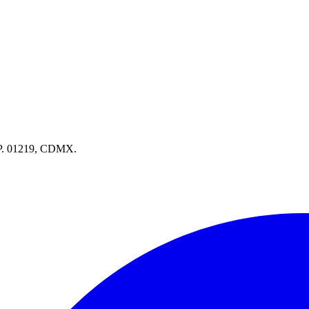
.P. 01219, CDMX.