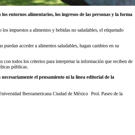
on
los entornos alimentarios, los ingresos de las personas y la forma
los impuestos a alimentos y bebidas no saludables, el etiquetado
as puedan acceder a alimentos saludables, hagan cambios en su
n con todos los criterios para interpretar la información que reciben de
íticas públicas.
necesariamente el pensamiento ni la línea editorial de la
 Universidad Iberoamericana Ciudad de México Prol. Paseo de la