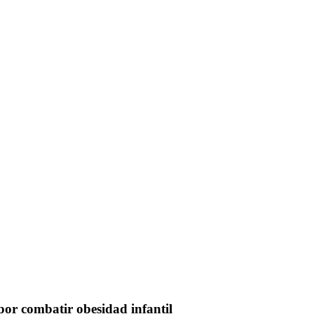
r combatir obesidad infantil