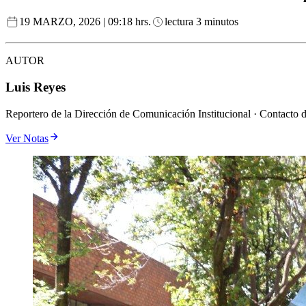
19 MARZO, 2026 | 09:18 hrs.
lectura 3 minutos
AUTOR
Luis Reyes
Reportero de la Dirección de Comunicación Institucional · Contacto 
Ver Notas