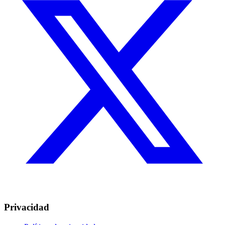
Privacidad