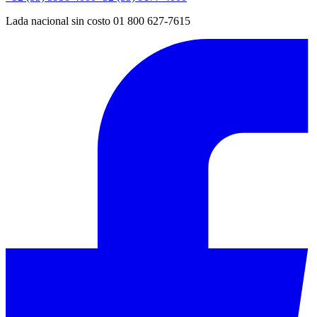
Lada nacional sin costo 01 800 627-7615