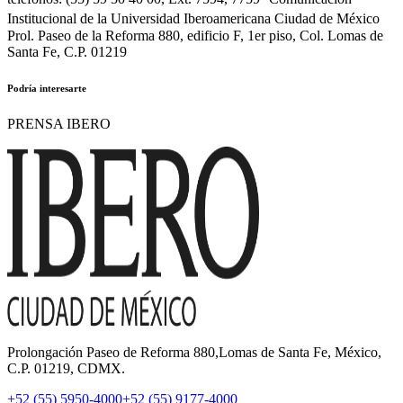
Institucional de la Universidad Iberoamericana Ciudad de México
Prol. Paseo de la Reforma 880, edificio F, 1er piso, Col. Lomas de
Santa Fe, C.P. 01219
Podría interesarte
PRENSA IBERO
Prolongación Paseo de Reforma 880,Lomas de Santa Fe, México,
C.P. 01219, CDMX.
+52 (55) 5950-4000
+52 (55) 9177-4000