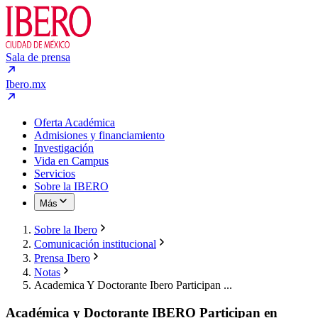
Sala de prensa
Ibero.mx
Oferta Académica
Admisiones y financiamiento
Investigación
Vida en Campus
Servicios
Sobre la IBERO
Más
Sobre la Ibero
Comunicación institucional
Prensa Ibero
Notas
Academica Y Doctorante Ibero Participan ...
Académica y Doctorante IBERO Participan en