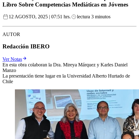
Libro Sobre Competencias Mediáticas en Jóvenes
12 AGOSTO, 2025 | 07:51 hrs.
lectura 3 minutos
AUTOR
Redacción IBERO
Ver Notas
En esta obra colaboran la Dra. Mireya Márquez y Karles Daniel
Manzo
La presentación tiene lugar en la Universidad Alberto Hurtado de
Chile