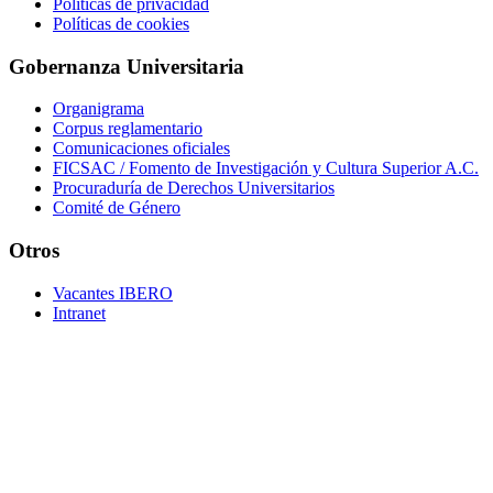
Políticas de privacidad
Políticas de cookies
Gobernanza Universitaria
Organigrama
Corpus reglamentario
Comunicaciones oficiales
FICSAC / Fomento de Investigación y Cultura Superior A.C.
Procuraduría de Derechos Universitarios
Comité de Género
Otros
Vacantes IBERO
Intranet