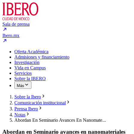
Sala de prensa
Ibero.mx
Oferta Académica
Admisiones y financiamiento
Investigación
Vida en Campus
Servicios
Sobre la IBERO
Más
Sobre la Ibero
Comunicación institucional
Prensa Ibero
Notas
Abordan En Seminario Avances En Nanomate...
Abordan en Seminario avances en nanomateriales