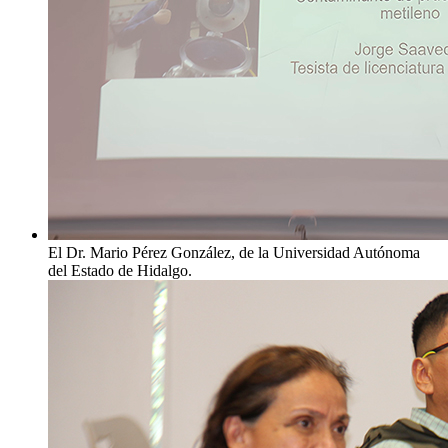
El Dr. Mario Pérez González, de la Universidad Autónoma
del Estado de Hidalgo.