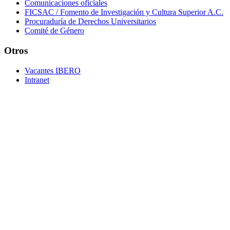
Comunicaciones oficiales
FICSAC / Fomento de Investigación y Cultura Superior A.C.
Procuraduría de Derechos Universitarios
Comité de Género
Otros
Vacantes IBERO
Intranet