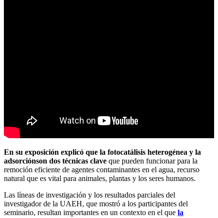
En su exposición explicó que la fotocatálisis heterogénea y la
adsorción
son dos técnicas clave
que pueden funcionar para la
remoción eficiente de agentes contaminantes en el agua, recurso
natural que es vital para animales, plantas y los seres humanos.
Las líneas de investigación y los resultados parciales del
investigador de la UAEH, que mostró a los participantes del
seminario, resultan importantes en un contexto en el que
la