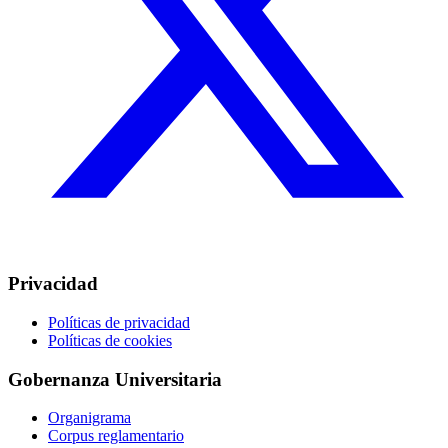
Privacidad
Políticas de privacidad
Políticas de cookies
Gobernanza Universitaria
Organigrama
Corpus reglamentario