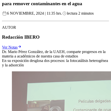
para remover contaminantes en el agua
6 NOVIEMBRE, 2024 | 11:35 hrs.
lectura 2 minutos
AUTOR
Redacción IBERO
Ver Notas
Dr. Mario Pérez González, de la UAEH, comparte progresos en la
materia a académicos de nuestra casa de estudios
En su exposición desglosa dos procesos: la fotocatálisis heterogénea
y la adsorción