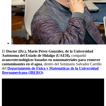
El
Doctor (Dr.), Mario Pérez González, de la Universidad
Autónoma del Estado de Hidalgo (UAEH),
compartió
avances
tecnológicos basados en nanomateriales para remover
contaminantes en el agua
, dentro del Seminario Salvador Carrillo
del
Departamento de Física y Matemáticas de la Universidad
Iberoamericana (IBERO)
.