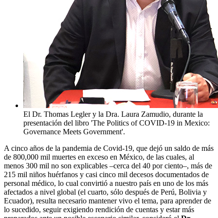
El Dr. Thomas Legler y la Dra. Laura Zamudio, durante la
presentación del libro 'The Politics of COVID-19 in Mexico:
Governance Meets Government'.
A cinco años de la pandemia de Covid-19, que dejó un saldo de más
de 800,000 mil muertes en exceso en México, de las cuales, al
menos 300 mil no son explicables –cerca del 40 por ciento–, más de
215 mil niños huérfanos y casi cinco mil decesos documentados de
personal médico, lo cual convirtió a nuestro país en uno de los más
afectados a nivel global (el cuarto, sólo después de Perú, Bolivia y
Ecuador), resulta necesario mantener vivo el tema, para aprender de
lo sucedido, seguir exigiendo rendición de cuentas y estar más