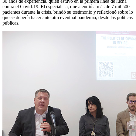
30 años de experiencia, quien estuvo en la primera línea de lucha
contra el Covid-19. El especialista, que atendió a más de 7 mil 500
pacientes durante la crisis, brindó su testimonio y reflexionó sobre lo
que se debería hacer ante otra eventual pandemia, desde las políticas
públicas.