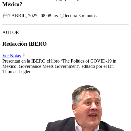
México?
7 ABRIL, 2025 | 08:08 hrs.
lectura 3 minutos
AUTOR
Redacción IBERO
Ver Notas
Presentan en la IBERO el libro ‘The Politics of COVID-19 in
Mexico: Governance Meets Government’, editado por el Dr.
Thomas Legler