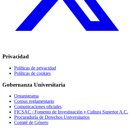
Privacidad
Políticas de privacidad
Políticas de cookies
Gobernanza Universitaria
Organigrama
Corpus reglamentario
Comunicaciones oficiales
FICSAC / Fomento de Investigación y Cultura Superior A.C.
Procuraduría de Derechos Universitarios
Comité de Género