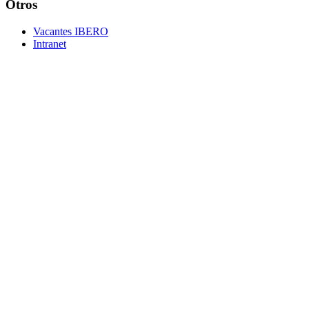
Otros
Vacantes IBERO
Intranet