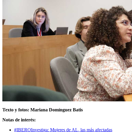
Texto y fotos: Mariana Domínguez Batis
Notas de interés:
#IBEROInvestiga: Mujeres de AL, las más afectadas