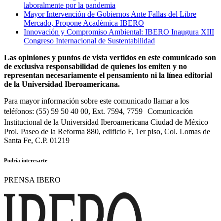
laboralmente por la pandemia
Mayor Intervención de Gobiernos Ante Fallas del Libre
Mercado, Propone Académica IBERO
Innovación y Compromiso Ambiental: IBERO Inaugura XIII
Congreso Internacional de Sustentabilidad
Las opiniones y puntos de vista vertidos en este comunicado son
de exclusiva responsabilidad de quienes los emiten y no
representan necesariamente el pensamiento ni la línea editorial
de la Universidad Iberoamericana.
Para mayor información sobre este comunicado llamar a los
teléfonos: (55) 59 50 40 00, Ext. 7594, 7759 Comunicación
Institucional de la Universidad Iberoamericana Ciudad de México
Prol. Paseo de la Reforma 880, edificio F, 1er piso, Col. Lomas de
Santa Fe, C.P. 01219
Podría interesarte
PRENSA IBERO