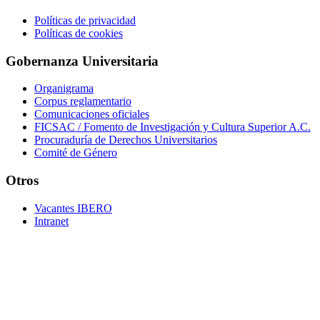
Políticas de privacidad
Políticas de cookies
Gobernanza Universitaria
Organigrama
Corpus reglamentario
Comunicaciones oficiales
FICSAC / Fomento de Investigación y Cultura Superior A.C.
Procuraduría de Derechos Universitarios
Comité de Género
Otros
Vacantes IBERO
Intranet