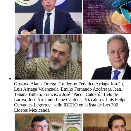
Gustavo Alanís Ortega, Guillermo Federico Arriaga Jordán,
Luis Arriaga Valenzuela, Emilio Fernando Azcárraga Jean,
Tatiana Bilbao, Francisco José “Paco” Calderón Lelo de
Larrea, José Armando Pepe Cárdenas Vizcaíno y Luis Felipe
Cervantes Legorreta, sello IBERO en la lista de Los 300
Líderes Mexicanos.