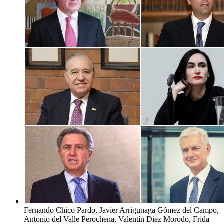
Fernando Chico Pardo, Javier Arrigunaga Gómez del Campo,
Antonio del Valle Perochena, Valentín Diez Morodo, Frida