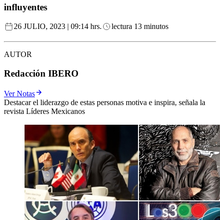
influyentes
26 JULIO, 2023 | 09:14 hrs.
lectura 13 minutos
AUTOR
Redacción IBERO
Ver Notas
Destacar el liderazgo de estas personas motiva e inspira, señala la
revista Líderes Mexicanos