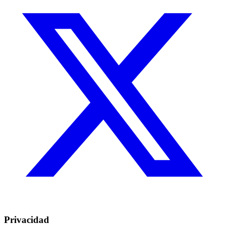
Privacidad