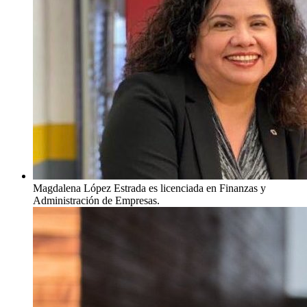
Magdalena López Estrada es licenciada en Finanzas y
Administración de Empresas.