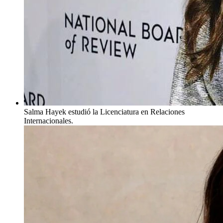
Salma Hayek estudió la Licenciatura en Relaciones
Internacionales.