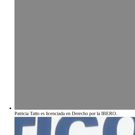
Patricia Tatto es licenciada en Derecho por la IBERO.