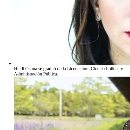
Heidi Osuna se graduó de la Licenciatura Ciencia Política y
Administración Pública.