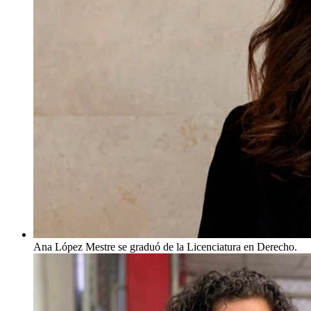
Ana López Mestre se graduó de la Licenciatura en Derecho.