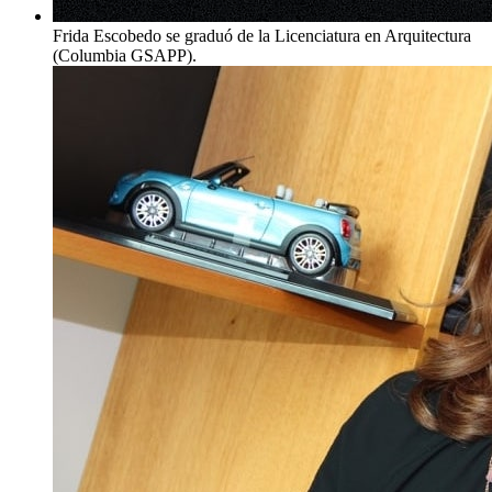
Frida Escobedo se graduó de la Licenciatura en Arquitectura
(Columbia GSAPP).