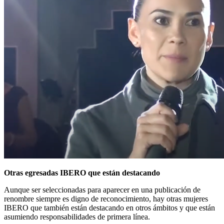
Otras egresadas IBERO que están destacando
Aunque ser seleccionadas para aparecer en una publicación de
renombre siempre es digno de reconocimiento, hay otras mujeres
IBERO que también están destacando en otros ámbitos y que están
asumiendo responsabilidades de primera línea.