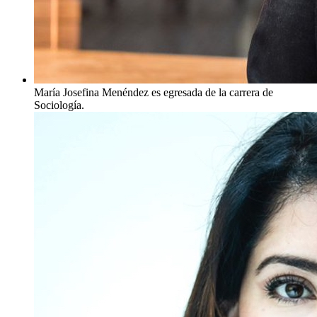
María Josefina Menéndez es egresada de la carrera de
Sociología.