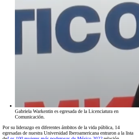
Gabriela Warkentin es egresada de la Licenciatura en
Comunicación.
Por su liderazgo en diferentes ámbitos de la vida pública, 14
egresadas de nuestra Universidad Iberoamericana entraron a la lista
de
Las 100 mujeres más poderosas de México 2022
,
relación