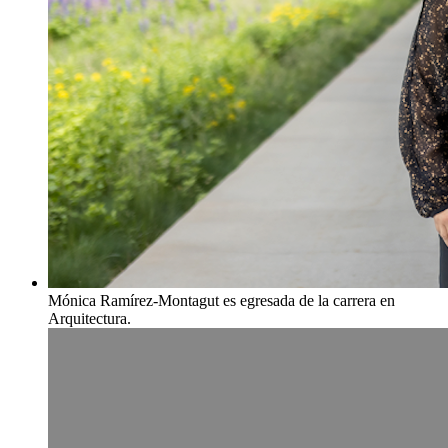
Mónica Ramírez-Montagut es egresada de la carrera en
Arquitectura.