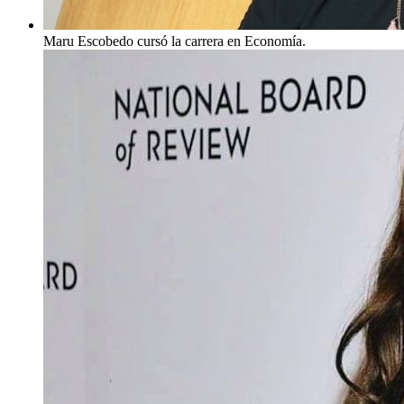
Maru Escobedo cursó la carrera en Economía.