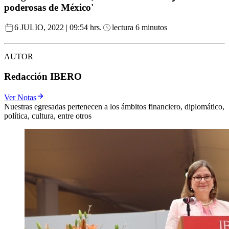
poderosas de México'
6 JULIO, 2022 | 09:54 hrs.
lectura 6 minutos
AUTOR
Redacción IBERO
Ver Notas
Nuestras egresadas pertenecen a los ámbitos financiero, diplomático,
política, cultura, entre otros